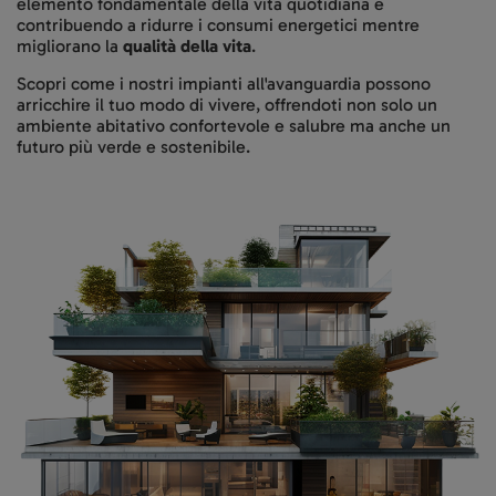
elemento fondamentale della vita quotidiana e
contribuendo a ridurre i consumi energetici mentre
migliorano la
qualità della vita
.
Scopri come i nostri impianti all'avanguardia possono
arricchire il tuo modo di vivere, offrendoti non solo un
ambiente abitativo confortevole e salubre ma anche un
futuro più verde e sostenibile.