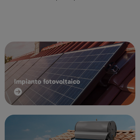
Impianto fotovoltaico