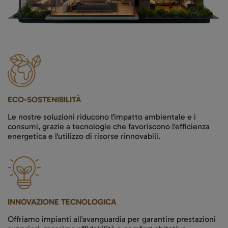
ECO-SOSTENIBILITÀ
Le nostre soluzioni riducono l'impatto ambientale e i
consumi, grazie a tecnologie che favoriscono l'efficienza
energetica e l'utilizzo di risorse rinnovabili.
INNOVAZIONE TECNOLOGICA
Offriamo impianti all'avanguardia per garantire prestazioni