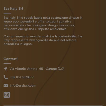
Esa Italy Srl
Esa Italy Srl è specializzata nella costruzione di case in
legno eco-sostenibili e offre soluzioni abitative
personalizzate che coniugano design innovativo,
efficienza energetica e rispetto ambientale.
Con un impegno verso la qualità e la sostenibilità, Esa
Italy rappresenta l'avanguardia italiana nel settore
dell'edilizia in legno.
Contatti
Via Vittorio Veneto, 65 - Carugo (CO)
+39 031 6879000
info@esaitaly.com