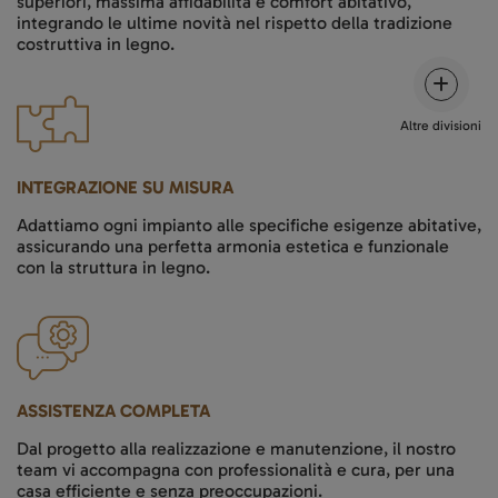
superiori, massima affidabilità e comfort abitativo,
integrando le ultime novità nel rispetto della tradizione
costruttiva in legno.
Altre divisioni
INTEGRAZIONE SU MISURA
Adattiamo ogni impianto alle specifiche esigenze abitative,
assicurando una perfetta armonia estetica e funzionale
con la struttura in legno.
ASSISTENZA COMPLETA
Dal progetto alla realizzazione e manutenzione, il nostro
team vi accompagna con professionalità e cura, per una
casa efficiente e senza preoccupazioni.