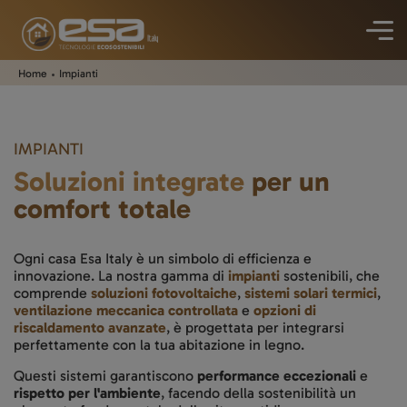
Home
Impianti
IMPIANTI
Soluzioni integrate
per un
comfort totale
Ogni casa Esa Italy è un simbolo di efficienza e
innovazione. La nostra gamma di
impianti
sostenibili, che
comprende
soluzioni fotovoltaiche
,
sistemi solari termici
,
ventilazione meccanica controllata
e
opzioni di
riscaldamento avanzate
, è progettata per integrarsi
perfettamente con la tua abitazione in legno.
Questi sistemi garantiscono
performance eccezionali
e
rispetto per l'ambiente
, facendo della sostenibilità un