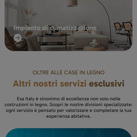
Impianto di climatizzazione
OLTRE ALLE CASE IN LEGNO
Altri nostri servizi
esclusivi
Esa Italy è sinonimo di eccellenza non solo nelle
costruzioni in legno. Scopri le nostre divisioni specializzate:
ogni servizio è pensato per valorizzare e completare la tua
esperienza abitativa.