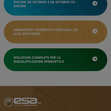
PISCINE DA INTERNO E DA ESTERNO SU
MISURA
SERRAMENTI MODERNI E FUNZIONALI AD
ALTA EFFICIENZA
SOLUZIONI COMPLETE PER LA
RIQUALIFICAZIONE ENERGETICA