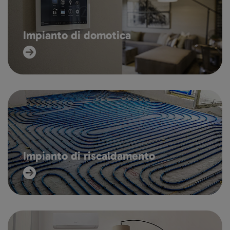
Impianto di domotica
Impianto di riscaldamento