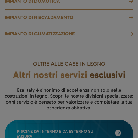
IMPIANTO DI DOMOTICA
IMPIANTO DI RISCALDAMENTO
IMPIANTO DI CLIMATIZZAZIONE
OLTRE ALLE CASE IN LEGNO
Altri nostri servizi
esclusivi
Esa Italy è sinonimo di eccellenza non solo nelle
costruzioni in legno. Scopri le nostre divisioni specializzate:
ogni servizio è pensato per valorizzare e completare la tua
esperienza abitativa.
PISCINE DA INTERNO E DA ESTERNO SU
MISURA