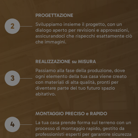
PROGETTAZIONE
2
Sviluppiamo insieme il progetto, con un
dialogo aperto per revisioni e approvazioni,
assicurandoci che rispecchi esattamente ciò
che immagini.
REALIZZAZIONE su MISURA
Passiamo alla fase della produzione, dove
3
ogni elemento della tua casa viene creato
con materiali di alta qualità, pronti per
diventare parte del tuo futuro spazio
abitativo.
MONTAGGIO PRECISO e RAPIDO
4
La tua casa prende forma sul terreno con un
processo di montaggio rapido, gestito da
professionisti esperti per garantire sicurezza