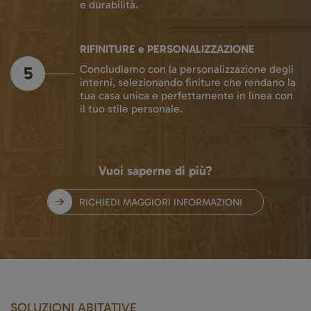
e durabilità.
RIFINITURE e PERSONALIZZAZIONE
5
Concludiamo con la personalizzazione degli
interni, selezionando finiture che rendano la
tua casa unica e perfettamente in linea con
il tuo stile personale.
Vuoi saperne di più?
RICHIEDI MAGGIORI INFORMAZIONI
SOLUZIONI ABITATIVE