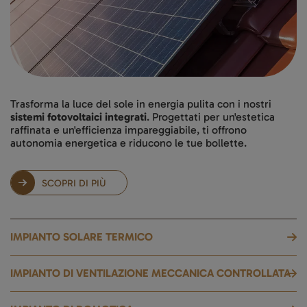
Trasforma la luce del sole in energia pulita con i nostri
sistemi fotovoltaici integrati
. Progettati per un'estetica
raffinata e un'efficienza impareggiabile, ti offrono
autonomia energetica e riducono le tue bollette.
SCOPRI DI PIÙ
IMPIANTO SOLARE TERMICO
IMPIANTO DI VENTILAZIONE MECCANICA CONTROLLATA