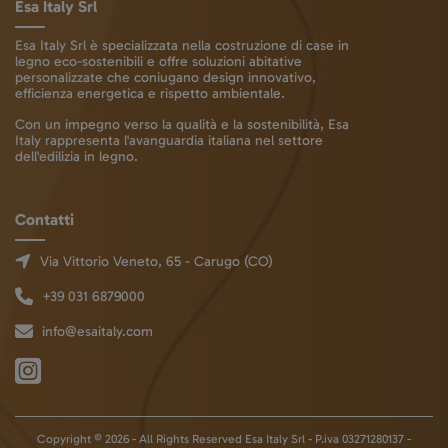
Esa Italy Srl
Esa Italy Srl è specializzata nella costruzione di case in
legno eco-sostenibili e offre soluzioni abitative
personalizzate che coniugano design innovativo,
efficienza energetica e rispetto ambientale.
Con un impegno verso la qualità e la sostenibilità, Esa
Italy rappresenta l'avanguardia italiana nel settore
dell'edilizia in legno.
Contatti
Via Vittorio Veneto, 65 - Carugo (CO)
+39 031 6879000
info@esaitaly.com
Copyright © 2026 - All Rights Reserved Esa Italy Srl - P.iva 03271280137 -