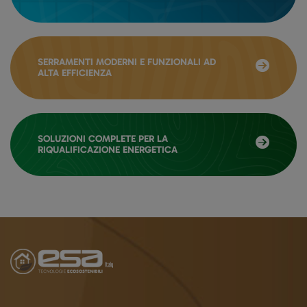
SERRAMENTI MODERNI E FUNZIONALI AD
ALTA EFFICIENZA
SOLUZIONI COMPLETE PER LA
RIQUALIFICAZIONE ENERGETICA