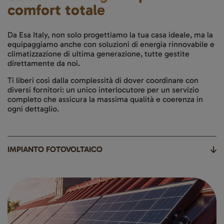
comfort totale
Da Esa Italy, non solo progettiamo la tua casa ideale, ma la
equipaggiamo anche con soluzioni di energia rinnovabile e
climatizzazione di ultima generazione, tutte gestite
direttamente da noi.
Ti liberi così dalla complessità di dover coordinare con
diversi fornitori: un unico interlocutore per un servizio
completo che assicura la massima qualità e coerenza in
ogni dettaglio.
IMPIANTO FOTOVOLTAICO