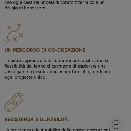
che ogni casa sia un'oasi di comfort termico e un
rifugio di benessere.
UN PERCORSO DI CO-CREAZIONE
Il nostro approccio è fortemente personalizzato: la
flessibilità del legno ci permette di esplorare una
vasta gamma di soluzioni architettoniche, rendendo
ogni progetto unico.
RESISTENZA E DURABILITÀ
La resistenza e la durabilità delle nostre costruzioni