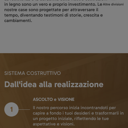
in legno sono un vero e proprio investimento. Le
Altre divisioni
nostre case sono progettate per attraversare il
tempo, diventando testimoni di storie, crescita e
cambiamenti.
SISTEMA COSTRUTTIVO
Dall'idea alla realizzazione
ASCOLTO e VISIONE
1
Il nostro percorso inizia incontrandoti per
capire a fondo i tuoi desideri e trasformarli in
un progetto iniziale, riflettendo le tue
aspettative e visioni.