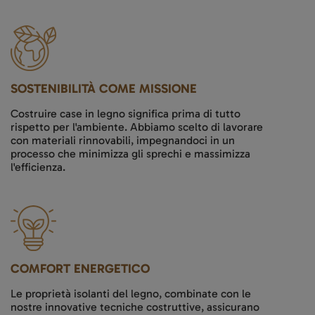
SOSTENIBILITÀ COME MISSIONE
Costruire case in legno significa prima di tutto
rispetto per l'ambiente. Abbiamo scelto di lavorare
con materiali rinnovabili, impegnandoci in un
processo che minimizza gli sprechi e massimizza
l'efficienza.
COMFORT ENERGETICO
Le proprietà isolanti del legno, combinate con le
nostre innovative tecniche costruttive, assicurano