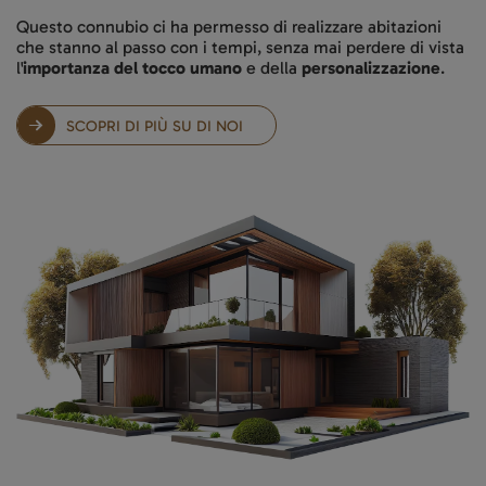
Questo connubio ci ha permesso di realizzare abitazioni
che stanno al passo con i tempi, senza mai perdere di vista
l'
importanza del tocco umano
e della
personalizzazione
.
SCOPRI DI PIÙ SU DI NOI