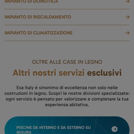
IMPIANTO DI DOMOTICA
IMPIANTO DI RISCALDAMENTO
IMPIANTO DI CLIMATIZZAZIONE
OLTRE ALLE CASE IN LEGNO
Altri nostri servizi
esclusivi
Esa Italy è sinonimo di eccellenza non solo nelle
costruzioni in legno. Scopri le nostre divisioni specializzate:
ogni servizio è pensato per valorizzare e completare la tua
esperienza abitativa.
PISCINE DA INTERNO E DA ESTERNO SU
MISURA