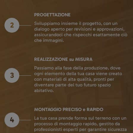
PROGETTAZIONE
2
Sviluppiamo insieme il progetto, con un
dialogo aperto per revisioni e approvazioni,
assicurandoci che rispecchi esattamente ciò
che immagini.
REALIZZAZIONE su MISURA
Passiamo alla fase della produzione, dove
3
ogni elemento della tua casa viene creato
con materiali di alta qualità, pronti per
diventare parte del tuo futuro spazio
abitativo.
MONTAGGIO PRECISO e RAPIDO
4
La tua casa prende forma sul terreno con un
processo di montaggio rapido, gestito da
professionisti esperti per garantire sicurezza