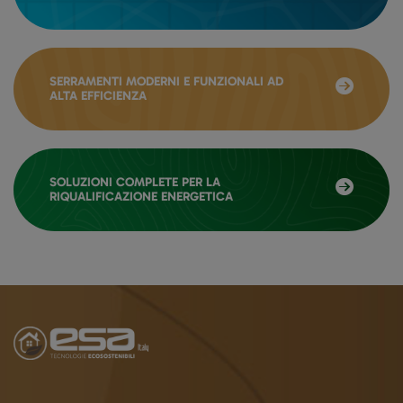
SERRAMENTI MODERNI E FUNZIONALI AD
ALTA EFFICIENZA
SOLUZIONI COMPLETE PER LA
RIQUALIFICAZIONE ENERGETICA