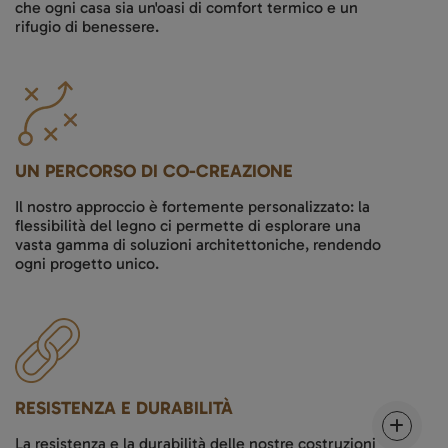
che ogni casa sia un'oasi di comfort termico e un
rifugio di benessere.
UN PERCORSO DI CO-CREAZIONE
Il nostro approccio è fortemente personalizzato: la
flessibilità del legno ci permette di esplorare una
vasta gamma di soluzioni architettoniche, rendendo
ogni progetto unico.
RESISTENZA E DURABILITÀ
La resistenza e la durabilità delle nostre costruzioni