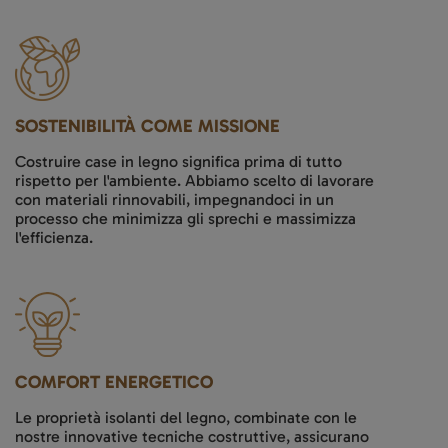
SOSTENIBILITÀ COME MISSIONE
Costruire case in legno significa prima di tutto
rispetto per l'ambiente. Abbiamo scelto di lavorare
con materiali rinnovabili, impegnandoci in un
processo che minimizza gli sprechi e massimizza
l'efficienza.
COMFORT ENERGETICO
Le proprietà isolanti del legno, combinate con le
nostre innovative tecniche costruttive, assicurano