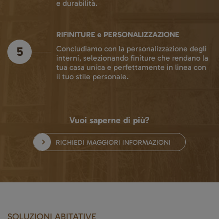
e durabilità.
RIFINITURE e PERSONALIZZAZIONE
5
Concludiamo con la personalizzazione degli
interni, selezionando finiture che rendano la
tua casa unica e perfettamente in linea con
il tuo stile personale.
Vuoi saperne di più?
RICHIEDI MAGGIORI INFORMAZIONI
SOLUZIONI ABITATIVE