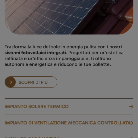
Trasforma la luce del sole in energia pulita con i nostri
sistemi fotovoltaici integrati
. Progettati per un'estetica
raffinata e un'efficienza impareggiabile, ti offrono
autonomia energetica e riducono le tue bollette.
SCOPRI DI PIÙ
IMPIANTO SOLARE TERMICO
IMPIANTO DI VENTILAZIONE MECCANICA CONTROLLATA