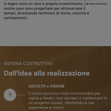
in legno sono un vero e proprio investimento. Le
Altre divisioni
nostre case sono progettate per attraversare il
tempo, diventando testimoni di storie, crescita e
cambiamenti.
SISTEMA COSTRUTTIVO
Dall'idea alla realizzazione
ASCOLTO e VISIONE
1
Il nostro percorso inizia incontrandoti per
capire a fondo i tuoi desideri e trasformarli in
un progetto iniziale, riflettendo le tue
aspettative e visioni.