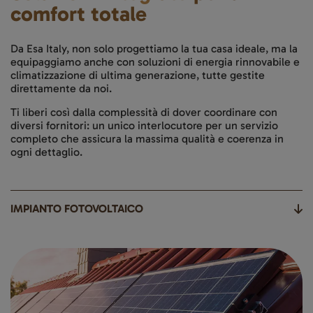
comfort totale
Da Esa Italy, non solo progettiamo la tua casa ideale, ma la
equipaggiamo anche con soluzioni di energia rinnovabile e
climatizzazione di ultima generazione, tutte gestite
direttamente da noi.
Ti liberi così dalla complessità di dover coordinare con
diversi fornitori: un unico interlocutore per un servizio
completo che assicura la massima qualità e coerenza in
ogni dettaglio.
IMPIANTO FOTOVOLTAICO