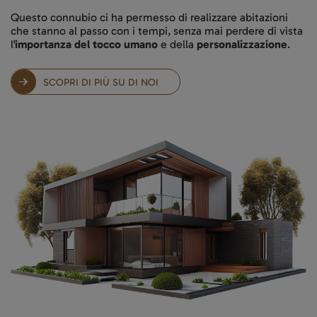
Questo connubio ci ha permesso di realizzare abitazioni
che stanno al passo con i tempi, senza mai perdere di vista
l'
importanza del tocco umano
e della
personalizzazione
.
SCOPRI DI PIÙ SU DI NOI